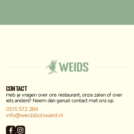
Contact
Heb je vragen over ons restaurant, onze zalen of over
iets anders? Neem dan gerust contact met ons op.
0515 572 284
info@weidsbolsward.nl