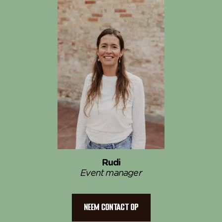
Rudi
Event manager
NEEM CONTACT OP
NEEM CONTACT OP