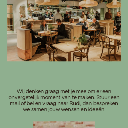
Wij denken graag met je mee om er een
onvergetelijk moment van te maken. Stuur een
mail of bel en vraag naar Rudi, dan bespreken
we samen jouw wensen en ideeën.