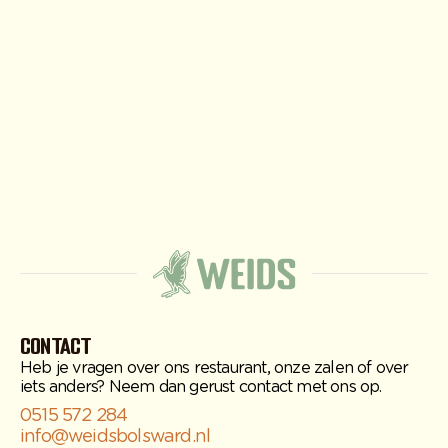
Contact
Heb je vragen over ons restaurant, onze zalen of over
iets anders? Neem dan gerust contact met ons op.
0515 572 284
info@weidsbolsward.nl